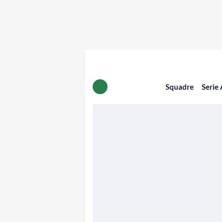
Squadre
Serie