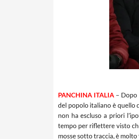
PANCHINA ITALIA
– Dopo l
del popolo italiano è quello
non ha escluso a priori l’ipo
tempo per riflettere visto ch
mosse sotto traccia, è molto 