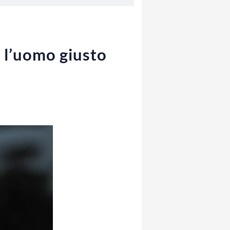
e l’uomo giusto