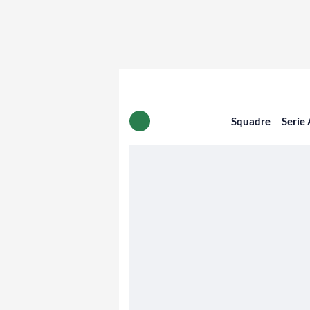
Squadre
Serie