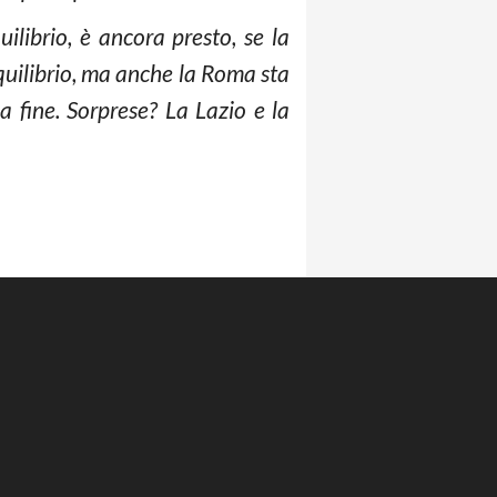
ilibrio, è ancora presto, se la
equilibrio, ma anche la Roma sta
a fine. Sorprese? La Lazio e la