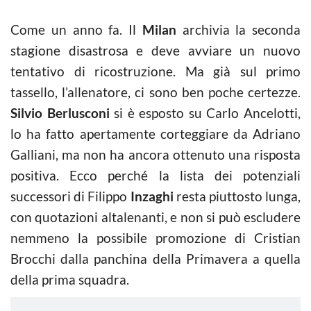
Come un anno fa. Il
Milan
archivia la seconda
stagione disastrosa e deve avviare un nuovo
tentativo di ricostruzione. Ma già sul primo
tassello, l’allenatore, ci sono ben poche certezze.
Silvio Berlusconi
si è esposto su Carlo Ancelotti,
lo ha fatto apertamente corteggiare da Adriano
Galliani, ma non ha ancora ottenuto una risposta
positiva. Ecco perché la lista dei potenziali
successori di Filippo
Inzaghi
resta piuttosto lunga,
con quotazioni altalenanti, e non si può escludere
nemmeno la possibile promozione di Cristian
Brocchi dalla panchina della Primavera a quella
della prima squadra.