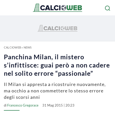
CALCIOWEB
»
NEWS
Panchina Milan, il mistero
s’infittisce: guai però a non cadere
nel solito errore “passionale”
Il Milan si appresta a ricostruire nuovamente,
ma occhio a non commettere lo stesso errore
degli scorsi anni
di
Francesco Gregorace
31 Mag 2015 | 20:23