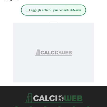
Leggi gli articoli più recenti di
News