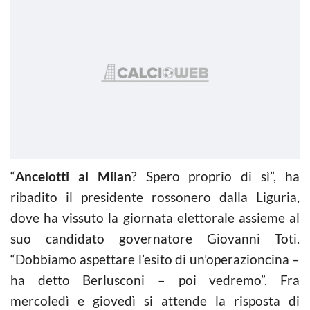
“
Ancelotti al Milan
? Spero proprio di sì”, ha
ribadito il presidente rossonero dalla Liguria,
dove ha vissuto la giornata elettorale assieme al
suo candidato governatore Giovanni Toti.
“Dobbiamo aspettare l’esito di un’operazioncina –
ha detto Berlusconi – poi vedremo”. Fra
mercoledì e giovedì si attende la risposta di