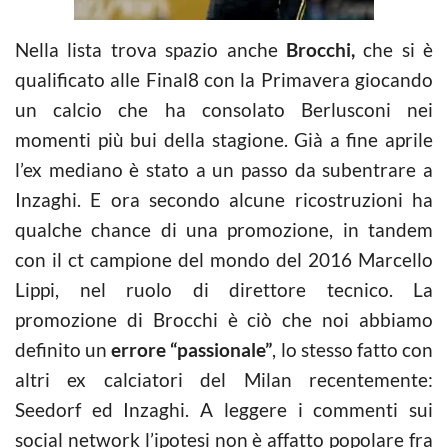
Nella lista trova spazio anche
Brocchi,
che si è
qualificato alle Final8 con la Primavera giocando
un
calcio
che ha consolato Berlusconi nei
momenti più bui della stagione. Già a fine aprile
l’ex mediano è stato a un passo da subentrare a
Inzaghi. E ora secondo alcune ricostruzioni ha
qualche chance di una promozione, in tandem
con il ct campione del mondo del 2016 Marcello
Lippi, nel ruolo di direttore tecnico. La
promozione di Brocchi è ciò che noi abbiamo
definito un
errore “passionale”
, lo stesso fatto con
altri ex calciatori del Milan recentemente:
Seedorf ed Inzaghi. A leggere i commenti sui
social network l’ipotesi non è affatto popolare fra