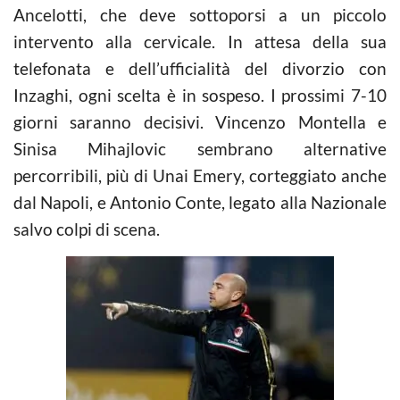
Ancelotti, che deve sottoporsi a un piccolo
intervento alla cervicale. In attesa della sua
telefonata e dell’ufficialità del divorzio con
Inzaghi, ogni scelta è in sospeso. I prossimi 7-10
giorni saranno decisivi. Vincenzo Montella e
Sinisa Mihajlovic sembrano alternative
percorribili, più di Unai Emery, corteggiato anche
dal Napoli, e Antonio Conte, legato alla Nazionale
salvo colpi di scena.