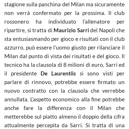
stagione sulla panchina del Milan ma sicuramente
non verrà confermato per la prossima. Il club
rossonero ha individuato l’allenatore per
ripartire, si tratta di
Maurizio Sarri
del Napoli che
sta entusiasmando per gioco e risultati con il club
azzurro, può essere l’uomo giusto per rilanciare il
Milan dal punto di vista dei risultati e del gioco. Il
tecnico ha la clausola di 8 milioni di euro, Sarri ed
il presidente
De Laurentiis
si sono visti per
parlare di rinnovo, potrebbe essere firmato un
nuovo contratto con la clausola che verrebbe
annullata. L’aspetto economico alla fine potrebbe
anche fare la differenza con il Milan che
metterebbe sul piatto almeno il doppio della cifra
attualmente percepita da Sarri. Si tratta di una