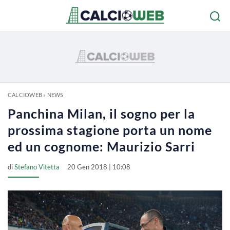
CALCIOWEB
»
NEWS
Panchina Milan, il sogno per la
prossima stagione porta un nome
ed un cognome: Maurizio Sarri
di
Stefano Vitetta
20 Gen 2018 | 10:08