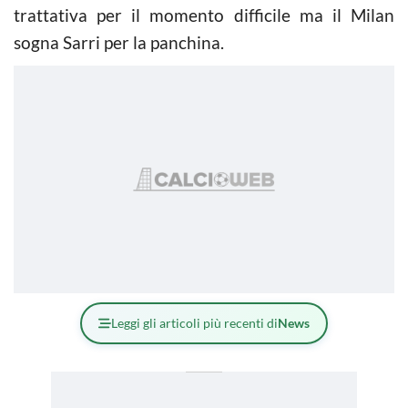
trattativa per il momento difficile ma il Milan
sogna Sarri per la panchina.
Leggi gli articoli più recenti di
News