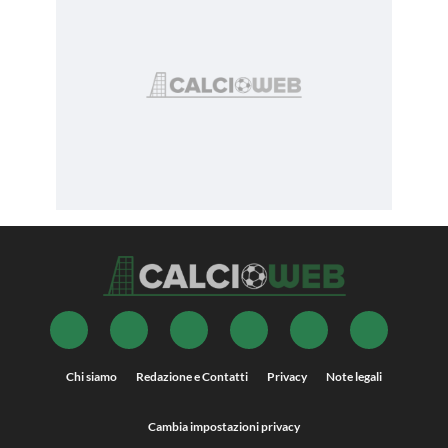
Chi siamo
Redazione e Contatti
Privacy
Note legali
Cambia impostazioni privacy