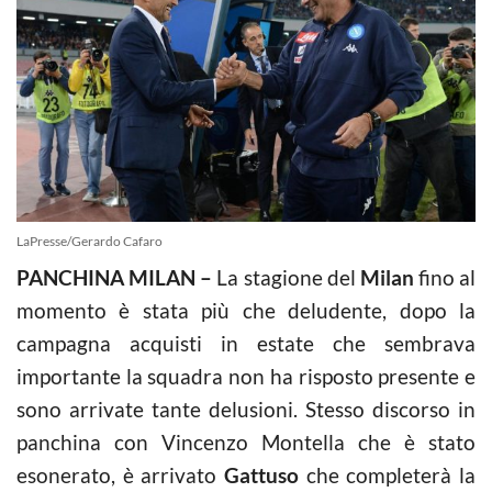
LaPresse/Gerardo Cafaro
PANCHINA MILAN –
La stagione del
Milan
fino al
momento è stata più che deludente, dopo la
campagna acquisti in estate che sembrava
importante la squadra non ha risposto presente e
sono arrivate tante delusioni. Stesso discorso in
panchina con Vincenzo Montella che è stato
esonerato, è arrivato
Gattuso
che completerà la