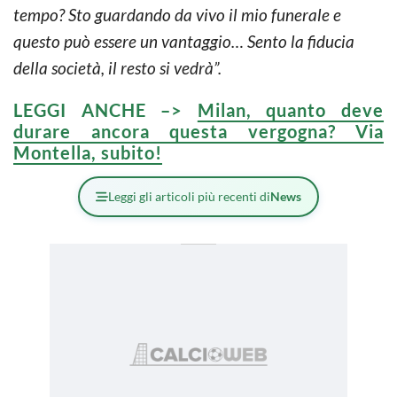
tempo? Sto guardando da vivo il mio funerale e
questo può essere un vantaggio… Sento la fiducia
della società, il resto si vedrà”.
LEGGI ANCHE –>
Milan, quanto deve
durare ancora questa vergogna? Via
Montella, subito!
Leggi gli articoli più recenti di
News