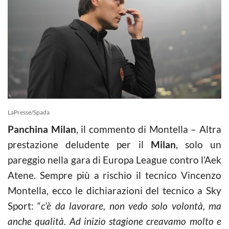
LaPresse/Spada
Panchina Milan
, il commento di Montella – Altra
prestazione deludente per il
Milan
, solo un
pareggio nella gara di Europa League contro l’Aek
Atene. Sempre più a rischio il tecnico Vincenzo
Montella, ecco le dichiarazioni del tecnico a Sky
Sport: “
c’è da lavorare, non vedo solo volontà, ma
anche qualità. Ad inizio stagione creavamo molto e