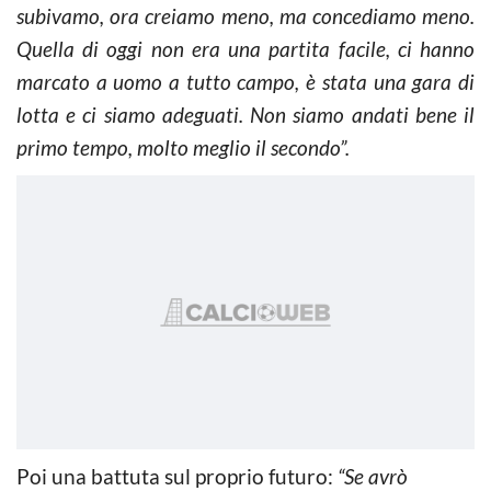
subivamo, ora creiamo meno, ma concediamo meno.
Quella di oggi non era una partita facile, ci hanno
marcato a uomo a tutto campo, è stata una gara di
lotta e ci siamo adeguati. Non siamo andati bene il
primo tempo, molto meglio il secondo”.
Poi una battuta sul proprio futuro:
“Se avrò