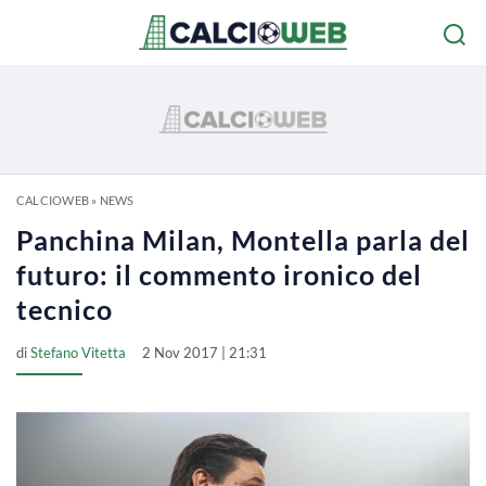
CALCIOWEB
»
NEWS
Panchina Milan, Montella parla del
futuro: il commento ironico del
tecnico
di
Stefano Vitetta
2 Nov 2017 | 21:31