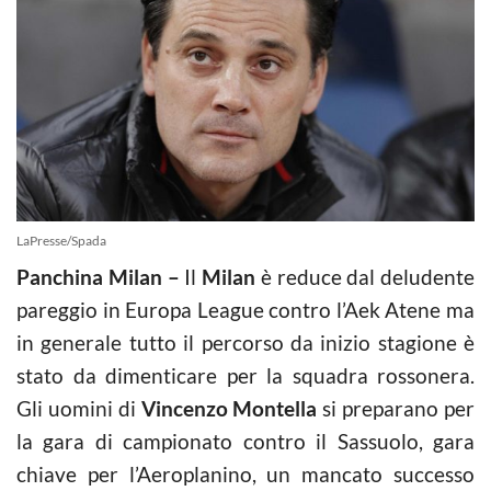
LaPresse/Spada
Panchina Milan –
Il
Milan
è reduce dal deludente
pareggio in Europa League contro l’Aek Atene ma
in generale tutto il percorso da inizio stagione è
stato da dimenticare per la squadra rossonera.
Gli uomini di
Vincenzo Montella
si preparano per
la gara di campionato contro il Sassuolo, gara
chiave per l’Aeroplanino, un mancato successo