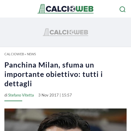
CALCIOWEB
»
NEWS
Panchina Milan, sfuma un
importante obiettivo: tutti i
dettagli
di
Stefano Vitetta
3 Nov 2017 | 15:57