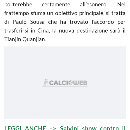
porterebbe certamente all’esonero. Nel
frattempo sfuma un obiettivo principale, si tratta
di Paulo Sousa che ha trovato l’accordo per
trasferirsi in Cina, la nuova destinazione sarà il
Tianjin Quanjian.
LEGGI ANCHE –>
Salvini show contro il