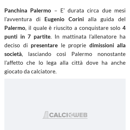
Panchina Palermo
– E’ durata circa due mesi
l’avventura di
Eugenio Corini
alla guida del
Palermo
, il quale è riuscito a conquistare solo
4
punti in 7 partite
. In mattinata l’allenatore ha
deciso di
presentare
le proprie
dimissioni alla
società
, lasciando così Palermo nonostante
l’affetto che lo lega alla città dove ha anche
giocato da calciatore.