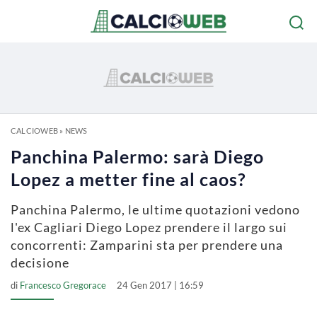
CALCIOWEB
»
NEWS
Panchina Palermo: sarà Diego
Lopez a metter fine al caos?
Panchina Palermo, le ultime quotazioni vedono
l'ex Cagliari Diego Lopez prendere il largo sui
concorrenti: Zamparini sta per prendere una
decisione
di
Francesco Gregorace
24 Gen 2017 | 16:59