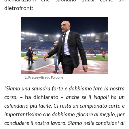
dietrofront:
LaPresse/Alfredo Falcone
“Siamo una squadra forte e dobbiamo fare la nostra
corsa,
– ha dichiarato –
anche se il Napoli ha un
calendario più facile. Ci resta un campionato corto e
importantissimo che dobbiamo giocare al meglio, per
concludere il nostro lavoro. Siamo nelle condizioni di