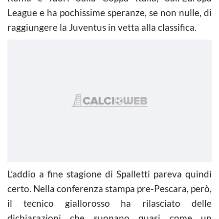
League e ha pochissime speranze, se non nulle, di
raggiungere la Juventus in vetta alla classifica.
L’addio a fine stagione di Spalletti pareva quindi
certo. Nella conferenza stampa pre-Pescara, però,
il tecnico giallorosso ha rilasciato delle
dichiarazioni che suonano quasi come un