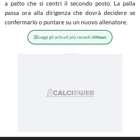
a patto che si centri il secondo posto. La palla
passa ora alla dirigenza che dovrà decidere se
confermarlo o puntare su un nuovo allenatore.
Leggi gli articoli più recenti di
News