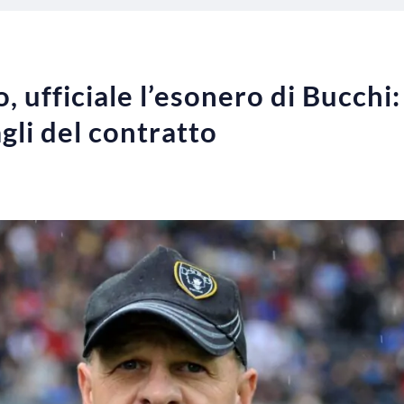
 ufficiale l’esonero di Bucchi:
agli del contratto