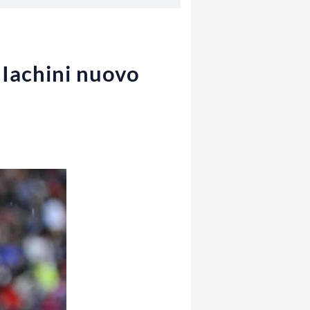
 Iachini nuovo