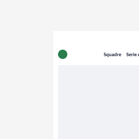
Squadre
Serie