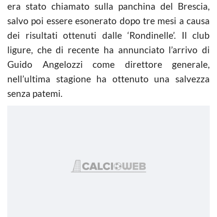
era stato chiamato sulla panchina del Brescia,
salvo poi essere esonerato dopo tre mesi a causa
dei risultati ottenuti dalle ‘Rondinelle’. Il club
ligure, che di recente ha annunciato l’arrivo di
Guido Angelozzi come direttore generale,
nell’ultima stagione ha ottenuto una salvezza
senza patemi.