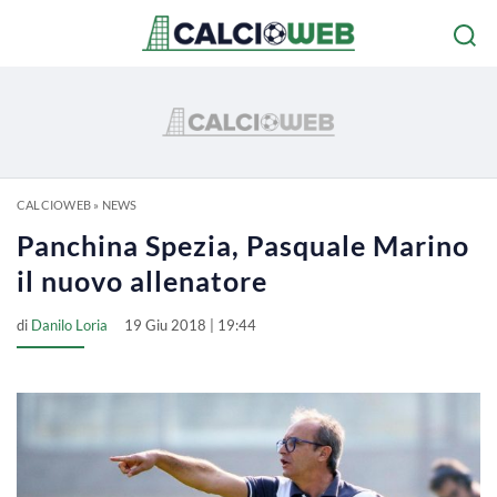
CALCIOWEB
»
NEWS
Panchina Spezia, Pasquale Marino
il nuovo allenatore
di
Danilo Loria
19 Giu 2018 | 19:44