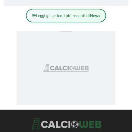
Leggi gli articoli più recenti di
News