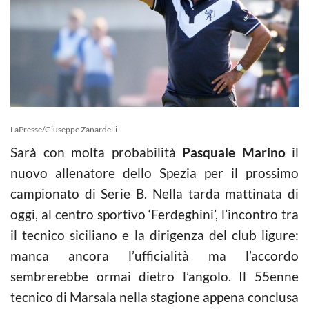
LaPresse/Giuseppe Zanardelli
Sarà con molta probabilità
Pasquale Marino
il
nuovo allenatore dello Spezia per il prossimo
campionato di Serie B. Nella tarda mattinata di
oggi, al centro sportivo ‘Ferdeghini’, l’incontro tra
il tecnico siciliano e la dirigenza del club ligure:
manca ancora l’ufficialità ma l’accordo
sembrerebbe ormai dietro l’angolo. Il 55enne
tecnico di Marsala nella stagione appena conclusa