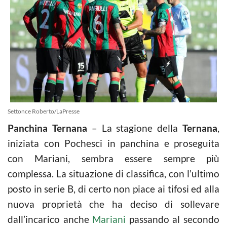
Settonce Roberto/LaPresse
Panchina Ternana
– La stagione della
Ternana
,
iniziata con Pochesci in panchina e proseguita
con Mariani, sembra essere sempre più
complessa. La situazione di classifica, con l’ultimo
posto in serie B, di certo non piace ai tifosi ed alla
nuova proprietà che ha deciso di sollevare
dall’incarico anche
Mariani
passando al secondo