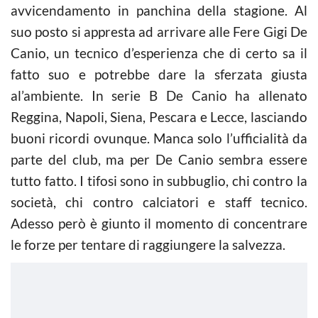
avvicendamento in panchina della stagione. Al
suo posto si appresta ad arrivare alle Fere Gigi De
Canio, un tecnico d’esperienza che di certo sa il
fatto suo e potrebbe dare la sferzata giusta
al’ambiente. In serie B De Canio ha allenato
Reggina, Napoli, Siena, Pescara e Lecce, lasciando
buoni ricordi ovunque. Manca solo l’ufficialità da
parte del club, ma per De Canio sembra essere
tutto fatto. I tifosi sono in subbuglio, chi contro la
società, chi contro calciatori e staff tecnico.
Adesso però è giunto il momento di concentrare
le forze per tentare di raggiungere la salvezza.