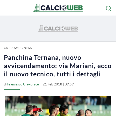
CALCIOWEB
»
NEWS
Panchina Ternana, nuovo
avvicendamento: via Mariani, ecco
il nuovo tecnico, tutti i dettagli
di
Francesco Gregorace
21 Feb 2018 | 09:59