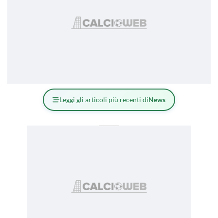
Leggi gli articoli più recenti di
News