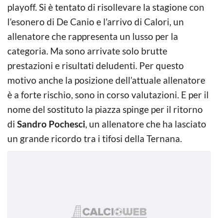
playoff. Si è tentato di risollevare la stagione con
l’esonero di De Canio e l’arrivo di Calori, un
allenatore che rappresenta un lusso per la
categoria. Ma sono arrivate solo brutte
prestazioni e risultati deludenti. Per questo
motivo anche la posizione dell’attuale allenatore
è a forte rischio, sono in corso valutazioni. E per il
nome del sostituto la piazza spinge per il ritorno
di
Sandro Pochesci
, un allenatore che ha lasciato
un grande ricordo tra i tifosi della Ternana.