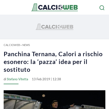
CALCIOWEB
»
NEWS
Panchina Ternana, Calori a rischio
esonero: la ‘pazza’ idea per il
sostituto
di
Stefano Vitetta
13 Feb 2019 | 12:38