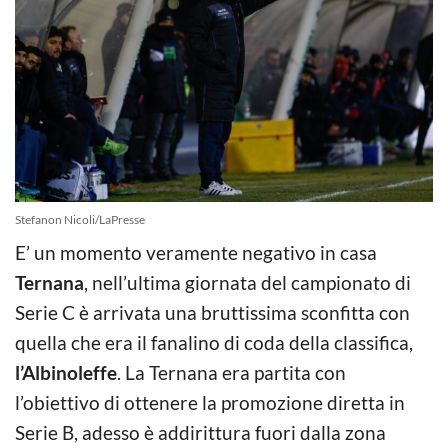
Stefanon Nicoli/LaPresse
E’ un momento veramente negativo in casa
Ternana
, nell’ultima giornata del campionato di
Serie C è arrivata una bruttissima sconfitta con
quella che era il fanalino di coda della classifica,
l’Albinoleffe
. La Ternana era partita con
l’obiettivo di ottenere la promozione diretta in
Serie B, adesso è addirittura fuori dalla zona