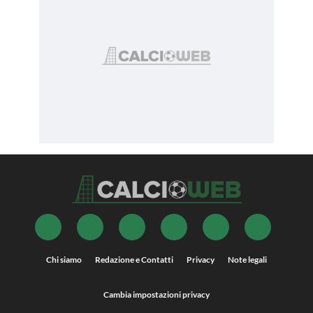
Chi siamo
Redazione e Contatti
Privacy
Note legali
Cambia impostazioni privacy