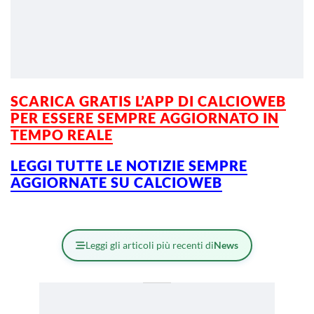
SCARICA GRATIS L’APP DI CALCIOWEB
PER ESSERE SEMPRE AGGIORNATO IN
TEMPO REALE
LEGGI TUTTE LE NOTIZIE SEMPRE
AGGIORNATE SU CALCIOWEB
Leggi gli articoli più recenti di
News