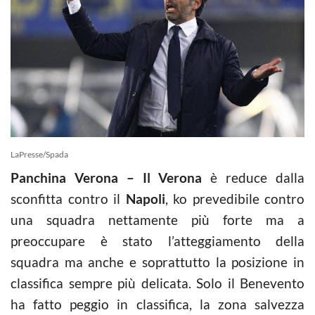
LaPresse/Spada
Panchina Verona – Il Verona
è reduce dalla
sconfitta contro il
Napoli
, ko prevedibile contro
una squadra nettamente più forte ma a
preoccupare è stato l’atteggiamento della
squadra ma anche e soprattutto la posizione in
classifica sempre più delicata. Solo il Benevento
ha fatto peggio in classifica, la zona salvezza