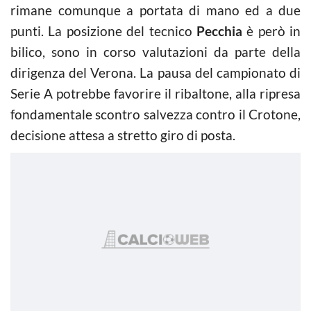
rimane comunque a portata di mano ed a due
punti. La posizione del tecnico
Pecchia
è però in
bilico, sono in corso valutazioni da parte della
dirigenza del Verona. La pausa del campionato di
Serie A potrebbe favorire il ribaltone, alla ripresa
fondamentale scontro salvezza contro il Crotone,
decisione attesa a stretto giro di posta.