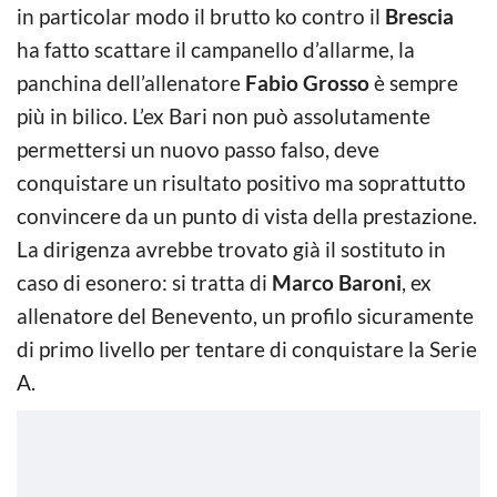
in particolar modo il brutto ko contro il
Brescia
ha fatto scattare il campanello d’allarme, la
panchina dell’allenatore
Fabio Grosso
è sempre
più in bilico. L’ex Bari non può assolutamente
permettersi un nuovo passo falso, deve
conquistare un risultato positivo ma soprattutto
convincere da un punto di vista della prestazione.
La dirigenza avrebbe trovato già il sostituto in
caso di esonero: si tratta di
Marco Baroni
, ex
allenatore del Benevento, un profilo sicuramente
di primo livello per tentare di conquistare la Serie
A.