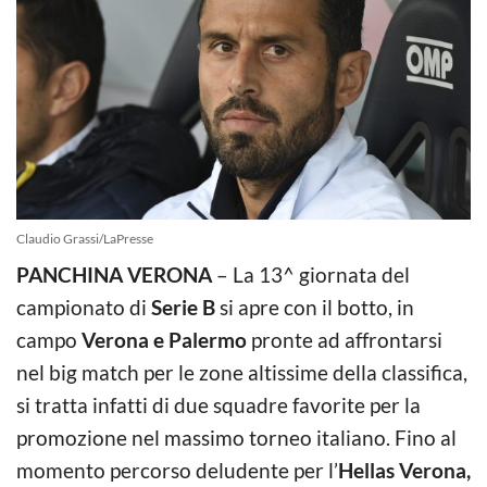
Claudio Grassi/LaPresse
PANCHINA VERONA
– La 13^ giornata del
campionato di
Serie B
si apre con il botto, in
campo
Verona e Palermo
pronte ad affrontarsi
nel big match per le zone altissime della classifica,
si tratta infatti di due squadre favorite per la
promozione nel massimo torneo italiano. Fino al
momento percorso deludente per l’
Hellas Verona,