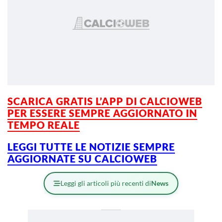
SCARICA GRATIS L’
APP DI CALCIOWEB
PER ESSERE SEMPRE AGGIORNATO IN
TEMPO REALE
LEGGI TUTTE LE NOTIZIE SEMPRE
AGGIORNA
TE SU CALCIOWEB
Leggi gli articoli più recenti di
News