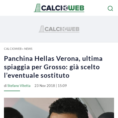
CALCIOWEB
»
NEWS
Panchina Hellas Verona, ultima
spiaggia per Grosso: già scelto
l’eventuale sostituto
di
Stefano Vitetta
23 Nov 2018 | 15:09