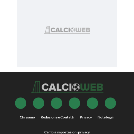
Chi siamo
Redazione e Contatti
Privacy
Note legali
Cambia impostazioni privacy