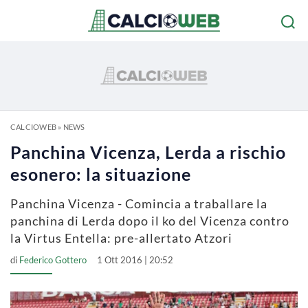
CALCIOWEB
»
NEWS
Panchina Vicenza, Lerda a rischio
esonero: la situazione
Panchina Vicenza - Comincia a traballare la
panchina di Lerda dopo il ko del Vicenza contro
la Virtus Entella: pre-allertato Atzori
di
Federico Gottero
1 Ott 2016 | 20:52