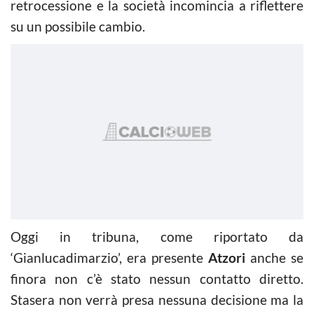
retrocessione e la società incomincia a riflettere
su un possibile cambio.
Oggi in tribuna, come riportato da
‘Gianlucadimarzio’, era presente
Atzori
anche se
finora non c’è stato nessun contatto diretto.
Stasera non verrà presa nessuna decisione ma la