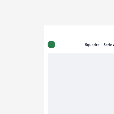
Squadre
Serie