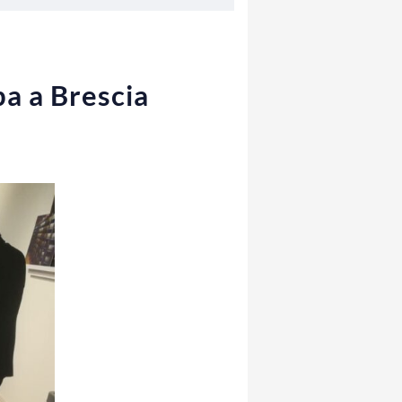
pa a Brescia