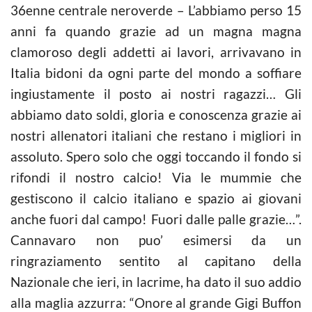
36enne centrale neroverde – L’abbiamo perso 15
anni fa quando grazie ad un magna magna
clamoroso degli addetti ai lavori, arrivavano in
Italia bidoni da ogni parte del mondo a soffiare
ingiustamente il posto ai nostri ragazzi… Gli
abbiamo dato soldi, gloria e conoscenza grazie ai
nostri allenatori italiani che restano i migliori in
assoluto. Spero solo che oggi toccando il fondo si
rifondi il nostro calcio! Via le mummie che
gestiscono il calcio italiano e spazio ai giovani
anche fuori dal campo! Fuori dalle palle grazie…”.
Cannavaro non puo’ esimersi da un
ringraziamento sentito al capitano della
Nazionale che ieri, in lacrime, ha dato il suo addio
alla maglia azzurra: “Onore al grande Gigi Buffon