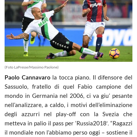
(Foto LaPresse/Massimo Paolone)
Paolo Cannavaro
la tocca piano. Il difensore del
Sassuolo, fratello di quel Fabio campione del
mondo in Germania nel 2006, ci va giu’ pesante
nell’analizzare, a caldo, i motivi dell’eliminazione
degli azzurri nel play-off con la Svezia che
metteva in palio il pass per ‘Russia2018′. “Ragazzi
il mondiale non l’abbiamo perso oggi – sostiene il