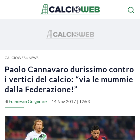
CALCIOWEB
»
NEWS
Paolo Cannavaro durissimo contro
i vertici del calcio: “via le mummie
dalla Federazione!”
di
Francesco Gregorace
14 Nov 2017 | 12:53