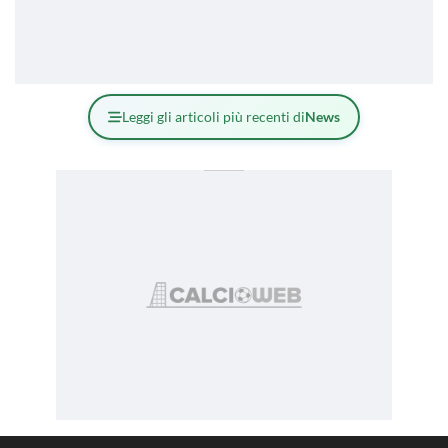
Leggi gli articoli più recenti di
News