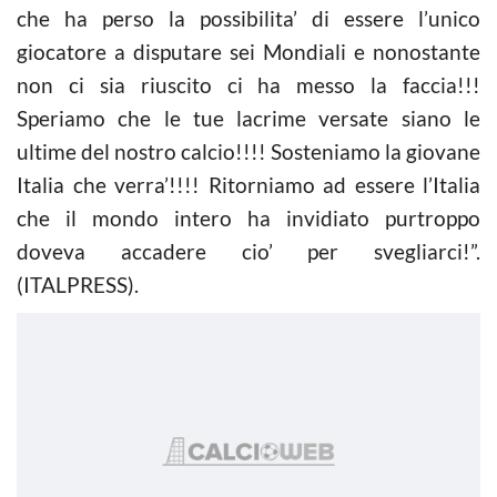
che ha perso la possibilita’ di essere l’unico
giocatore a disputare sei Mondiali e nonostante
non ci sia riuscito ci ha messo la faccia!!!
Speriamo che le tue lacrime versate siano le
ultime del nostro calcio!!!! Sosteniamo la giovane
Italia che verra’!!!! Ritorniamo ad essere l’Italia
che il mondo intero ha invidiato purtroppo
doveva accadere cio’ per svegliarci!”.
(ITALPRESS).