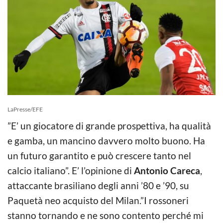
LaPresse/EFE
”E’ un giocatore di grande prospettiva, ha qualità
e gamba, un mancino davvero molto buono. Ha
un futuro garantito e può crescere tanto nel
calcio italiano”. E’ l’opinione di
Antonio Careca
,
attaccante brasiliano degli anni ’80 e ’90, su
Paquetà neo acquisto del Milan.”I rossoneri
stanno tornando e ne sono contento perché mi