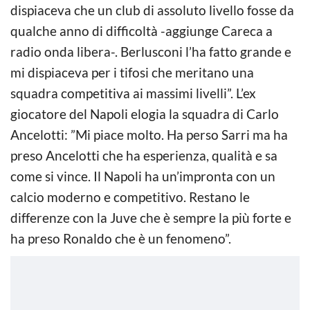
dispiaceva che un club di assoluto livello fosse da
qualche anno di difficoltà -aggiunge Careca a
radio onda libera-. Berlusconi l’ha fatto grande e
mi dispiaceva per i tifosi che meritano una
squadra competitiva ai massimi livelli”. L’ex
giocatore del Napoli elogia la squadra di Carlo
Ancelotti: ”Mi piace molto. Ha perso Sarri ma ha
preso Ancelotti che ha esperienza, qualità e sa
come si vince. Il Napoli ha un’impronta con un
calcio moderno e competitivo. Restano le
differenze con la Juve che è sempre la più forte e
ha preso Ronaldo che è un fenomeno”.