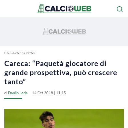
CALCIOWEB
»
NEWS
Careca: “Paquetà giocatore di
grande prospettiva, può crescere
tanto”
di
Danilo Loria
14 Ott 2018 | 11:15