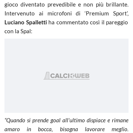
gioco diventato prevedibile e non più brillante.
Intervenuto ai microfoni di ‘Premium Sport’,
Luciano Spalletti
ha commentato così il pareggio
con la Spal:
“Quando si prende goal all’ultimo dispiace e rimane
amaro in bocca, bisogna lavorare meglio.