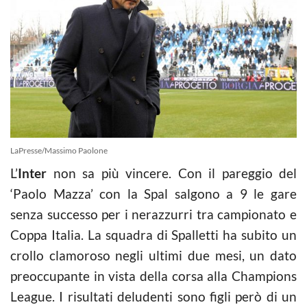
LaPresse/Massimo Paolone
L’
Inter
non sa più vincere. Con il pareggio del
‘Paolo Mazza’ con la Spal salgono a 9 le gare
senza successo per i nerazzurri tra campionato e
Coppa Italia. La squadra di Spalletti ha subito un
crollo clamoroso negli ultimi due mesi, un dato
preoccupante in vista della corsa alla Champions
League. I risultati deludenti sono figli però di un