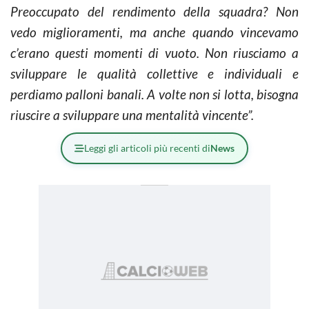
Preoccupato del rendimento della squadra? Non
vedo miglioramenti, ma anche quando vincevamo
c’erano questi momenti di vuoto. Non riusciamo a
sviluppare le qualità collettive e individuali e
perdiamo palloni banali. A volte non si lotta, bisogna
riuscire a sviluppare una mentalità vincente”.
Leggi gli articoli più recenti di
News