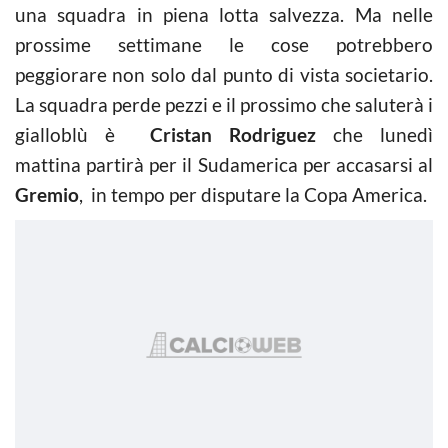
una squadra in piena lotta salvezza. Ma nelle
prossime settimane le cose potrebbero
peggiorare non solo dal punto di vista societario.
La squadra perde pezzi e il prossimo che saluterà i
gialloblù è
Cristan Rodriguez
che lunedì
mattina partirà per il Sudamerica per accasarsi al
Gremio
, in tempo per disputare la Copa America.