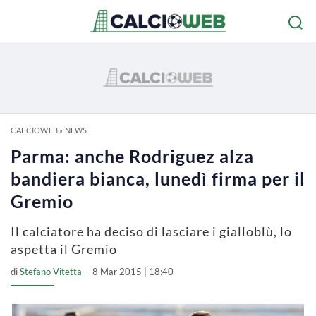
CALCIOWEB
»
NEWS
Parma: anche Rodriguez alza
bandiera bianca, lunedì firma per il
Gremio
Il calciatore ha deciso di lasciare i gialloblù, lo
aspetta il Gremio
di
Stefano Vitetta
8 Mar 2015 | 18:40