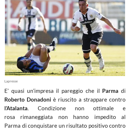
Lapresse
E’ quasi un’impresa il pareggio che il
Parma
di
Roberto Donadoni
è riuscito a strappare contro
l’Atalanta
. Condizione non ottimale e
rosa rimaneggiata non hanno impedito al
Parma di conquistare un risultato positivo contro