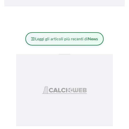
Leggi gli articoli più recenti di
News