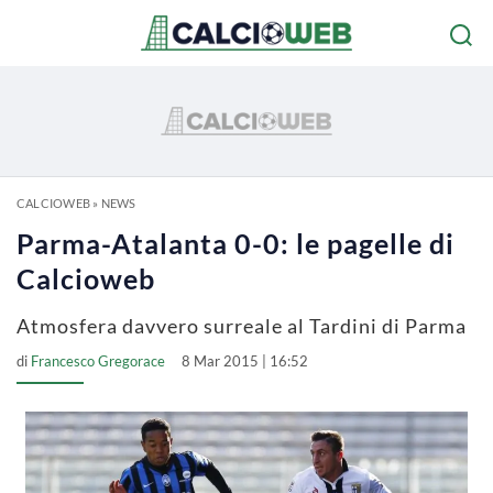
CALCIOWEB
»
NEWS
Parma-Atalanta 0-0: le pagelle di
Calcioweb
Atmosfera davvero surreale al Tardini di Parma
di
Francesco Gregorace
8 Mar 2015 | 16:52