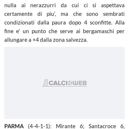
nulla ai nerazzurri da cui ci si aspettava
certamente di piu’, ma che sono sembrati
condizionati dalla paura dopo 4 sconfitte. Alla
fine e’ un punto che serve ai bergamaschi per
allungare a +4 dalla zona salvezza.
PARMA
(4-4-1-1): Mirante 6; Santacroce 6,