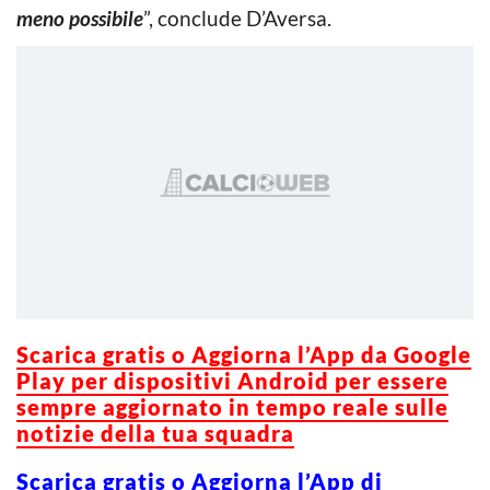
meno possibile
”, conclude D’Aversa.
Scarica gratis o Aggiorna l’App da Google
Play per dispositivi Android per essere
sempre aggiornato in tempo reale sulle
notizie della tua squadra
Scarica gratis o Aggiorna l’App di