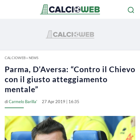
CALCIOWEB
»
NEWS
Parma, D’Aversa: “Contro il Chievo
con il giusto atteggiamento
mentale”
di
Carmelo Barilla'
27 Apr 2019 | 16:35