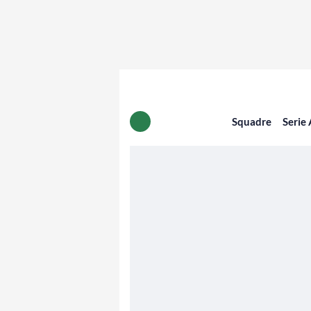
Squadre
Serie