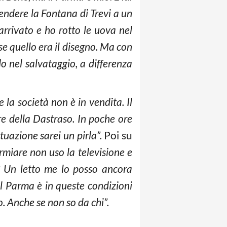
ndere la Fontana di Trevi a un
 arrivato e ho rotto le uova nel
se quello era il disegno. Ma con
o nel salvataggio, a differenza
la società non è in vendita. Il
e della Dastraso. In poche ore
tuazione sarei un pirla”.
Poi su
rmiare non uso la televisione e
o? Un letto me lo posso ancora
l Parma è in queste condizioni
. Anche se non so da chi”.