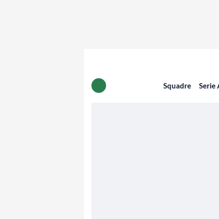
Squadre
Serie