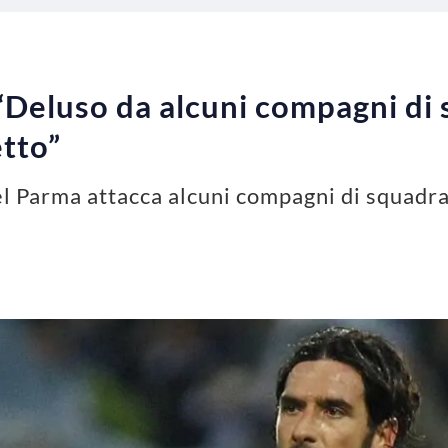
 “Deluso da alcuni compagni di
tto”
el Parma attacca alcuni compagni di squadra