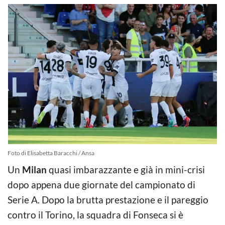
Foto di Elisabetta Baracchi / Ansa
Un
Milan
quasi imbarazzante e già in mini-crisi
dopo appena due giornate del campionato di
Serie A. Dopo la brutta prestazione e il pareggio
contro il Torino, la squadra di Fonseca si è