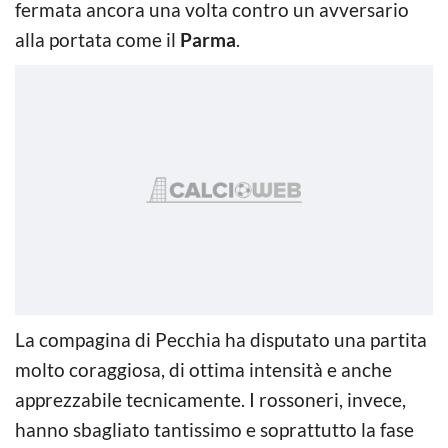
fermata ancora una volta contro un avversario
alla portata come il
Parma
.
La compagina di Pecchia ha disputato una partita
molto coraggiosa, di ottima intensità e anche
apprezzabile tecnicamente. I rossoneri, invece,
hanno sbagliato tantissimo e soprattutto la fase