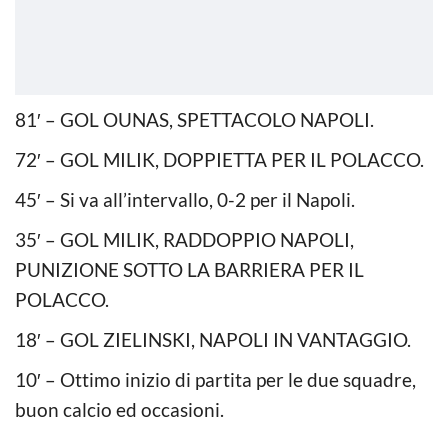
81′ – GOL OUNAS, SPETTACOLO NAPOLI.
72′ – GOL MILIK, DOPPIETTA PER IL POLACCO.
45′ – Si va all’intervallo, 0-2 per il Napoli.
35′ – GOL MILIK, RADDOPPIO NAPOLI,
PUNIZIONE SOTTO LA BARRIERA PER IL
POLACCO.
18′ – GOL ZIELINSKI, NAPOLI IN VANTAGGIO.
10′ – Ottimo inizio di partita per le due squadre,
buon calcio ed occasioni.