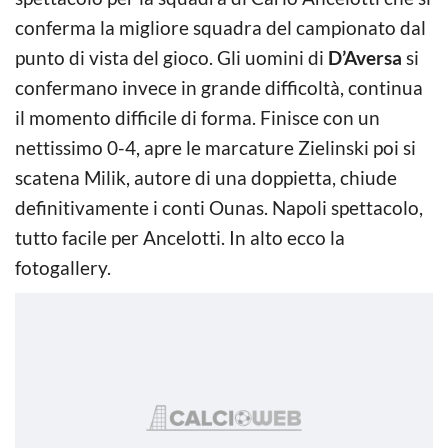
conferma la migliore squadra del campionato dal
punto di vista del gioco. Gli uomini di
D’Aversa
si
confermano invece in grande difficoltà, continua
il momento difficile di forma. Finisce con un
nettissimo 0-4, apre le marcature Zielinski poi si
scatena Milik, autore di una doppietta, chiude
definitivamente i conti Ounas. Napoli spettacolo,
tutto facile per Ancelotti. In alto ecco la
fotogallery.