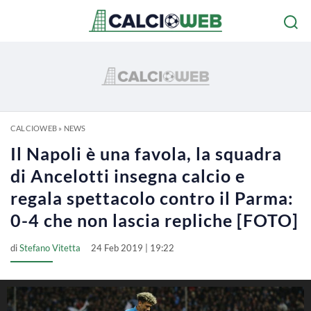
CALCIOWEB
»
NEWS
Il Napoli è una favola, la squadra
di Ancelotti insegna calcio e
regala spettacolo contro il Parma:
0-4 che non lascia repliche [FOTO]
di
Stefano Vitetta
24 Feb 2019 | 19:22