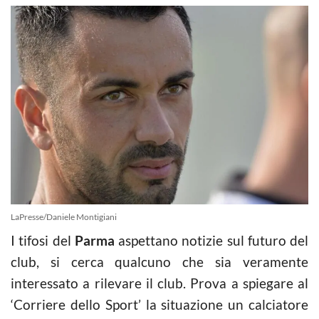
LaPresse/Daniele Montigiani
I tifosi del
Parma
aspettano notizie sul futuro del
club, si cerca qualcuno che sia veramente
interessato a rilevare il club. Prova a spiegare al
‘Corriere dello Sport’ la situazione un calciatore