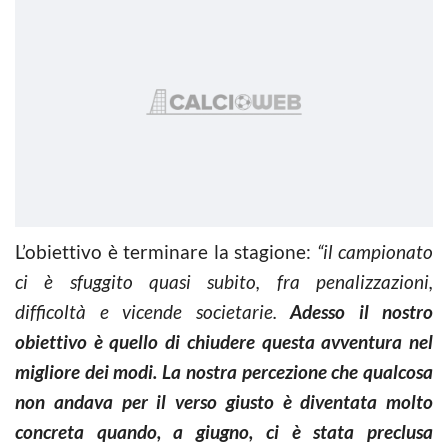
L’obiettivo è terminare la stagione:
“il campionato
ci è sfuggito quasi subito, fra penalizzazioni,
difficoltà e vicende societarie.
Adesso il nostro
obiettivo è quello di chiudere questa avventura nel
migliore dei modi.
La nostra percezione che qualcosa
non andava per il verso giusto è diventata molto
concreta quando, a giugno, ci è stata preclusa