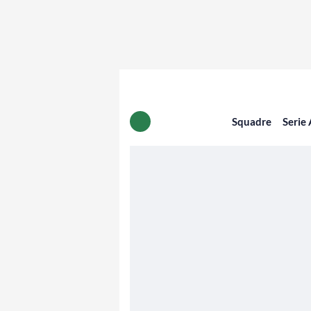
Squadre
Serie