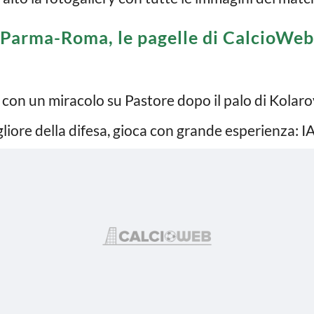
Parma-Roma, le pagelle di CalcioWeb
to con un miracolo su Pastore dopo il palo di Kola
migliore della difesa, gioca con grande esperienza