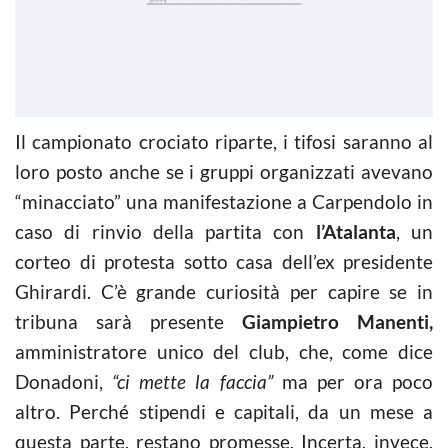
Il campionato crociato riparte, i tifosi saranno al
loro posto anche se i gruppi organizzati avevano
“minacciato” una manifestazione a Carpendolo in
caso di rinvio della partita con
l’Atalanta
, un
corteo di protesta sotto casa dell’ex presidente
Ghirardi. C’è grande curiosità per capire se in
tribuna sarà presente
Giampietro Manenti,
amministratore unico del club, che, come dice
Donadoni,
“ci mette la faccia”
ma per ora poco
altro. Perché stipendi e capitali, da un mese a
questa parte, restano promesse. Incerta, invece,