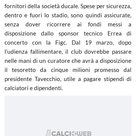
fornitori della società ducale. Spese per sicurezza,
dentro e fuori lo stadio, sono quindi assicurate,
senza dover ricorrere ai fondi messi a
disposizione dallo sponsor tecnico Errea di
concerto con la Figc. Dal 19 marzo, dopo
l’udienza fallimentare, il club dovrebbe passare
nelle mani di un curatore che avrà a disposizione
il tesoretto da cinque milioni promesso dal
presidente Tavecchio, utile a pagare stipendi di
calciatori e dipendenti.