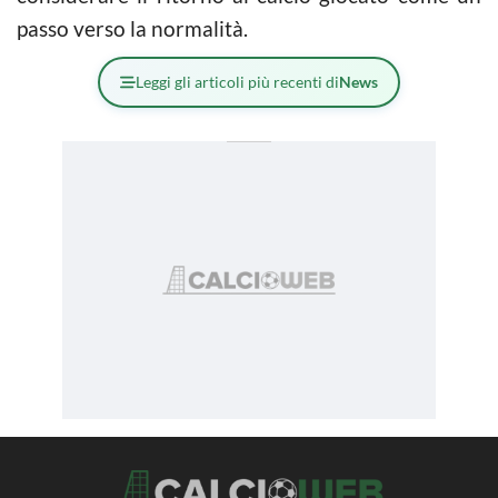
passo verso la normalità.
Leggi gli articoli più recenti di
News