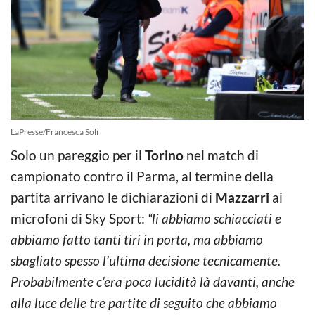
LaPresse/Francesca Soli
Solo un pareggio per il
Torino
nel match di
campionato contro il Parma, al termine della
partita arrivano le dichiarazioni di
Mazzarri
ai
microfoni di Sky Sport:
“li abbiamo schiacciati e
abbiamo fatto tanti tiri in porta, ma abbiamo
sbagliato spesso l’ultima decisione tecnicamente.
Probabilmente c’era poca lucidità là davanti, anche
alla luce delle tre partite di seguito che abbiamo