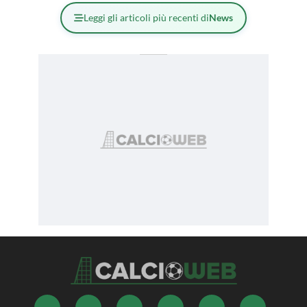
Leggi gli articoli più recenti di
News