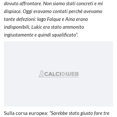
dovuto affrontare. Non siamo stati concreti e mi
dispiace. Oggi eravamo contati perché avevamo
tante defezioni: Iago Falque e Aina erano
indisponibili, Lukic era stato ammonito
ingiustamente e quindi squalificato”.
Sulla corsa europea:
“Sarebbe stato giusto fare tre