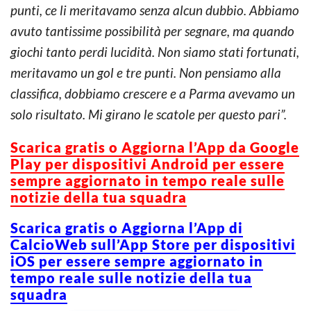
punti, ce li meritavamo senza alcun dubbio. Abbiamo
avuto tantissime possibilità per segnare, ma quando
giochi tanto perdi lucidità. Non siamo stati fortunati,
meritavamo un gol e tre punti. Non pensiamo alla
classifica, dobbiamo crescere e a Parma avevamo un
solo risultato. Mi girano le scatole per questo pari”.
Scarica gratis o Aggiorna l’App da Google
Play per dispositivi Android per essere
sempre aggiornato in tempo reale sulle
notizie della tua squadra
Scarica gratis o Aggiorna l’App di
CalcioWeb sull’App Store per dispositivi
iOS per essere sempre aggiornato in
tempo reale sulle notizie della tua
squadra