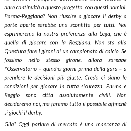
dare continuità a questo progetto, con questi uomini.
Parma-Reggiana? Non riuscire a giocare il derby a
porte aperte sarebbe una sconfitta per tutti. Noi
esprimeremo la nostra preferenza alla Lega, che è
quella di giocare con la Reggiana. Non sta alla
Questura fare i gironi di un campionato di calcio. Se
fossimo nello stesso girone, allora sarebbe
l’Osservatorio – quindici giorni prima della gara – a
prendere le decisioni più giuste. Credo ci siano le
condizioni per giocare in tutta sicurezza, Parma e
Reggio sono città assolutamente civili. Non
decideremo noi, ma faremo tutto il possibile affinché
si giochi il derby.
Gila? Oggi parlare di mercato è una mancanza di