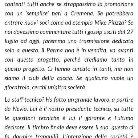
contenti tutti anche se strappassimo la promozione
con un ‘semplice’ pari a Cremona. Se potrebbero
entrare nuovi soci come ad esempio Mike Piazza? Se
noi dovessimo commentare tutti i gossip usciti dal 27
luglio ad oggi, faremmo una trasmissione dedicata
solo a questo. Il Parma non è in vendita, va avanti
con questo progetto, perché crediamo tanto in
questo progetto. Ci hanno cercato in tanti, ma non
siamo il club della caccia. Se qualcuno vuole un
giocattolo, cerchi un’altra società.
Lo staff tecnico? Ha fatto un grande lavoro, a partire
da Nevio. Lui è il nostro presidente tecnico, su tutte
le questioni tecniche è lui il garante e l’ultimo
decisore. Il timbro finale deve essere il suo, questo ci
fa dormire tranquilli. L’intenzione della società è