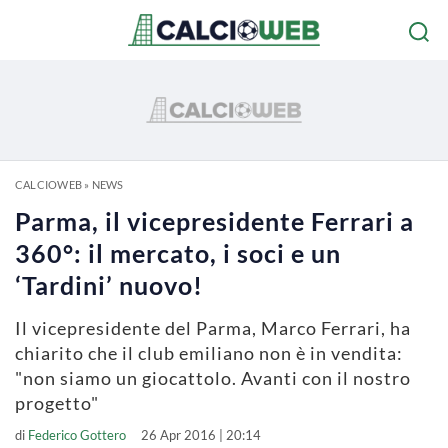
CALCIOWEB
»
NEWS
Parma, il vicepresidente Ferrari a
360°: il mercato, i soci e un
‘Tardini’ nuovo!
Il vicepresidente del Parma, Marco Ferrari, ha
chiarito che il club emiliano non è in vendita:
"non siamo un giocattolo. Avanti con il nostro
progetto"
di
Federico Gottero
26 Apr 2016 | 20:14