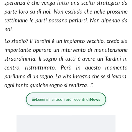
speranza è che venga fatta una scelta strategica da
parte loro su di noi. Non escludo che nelle prossime
settimane le parti possano parlarsi. Non dipende da
noi.
Lo stadio? Il Tardini è un impianto vecchio, credo sia
importante operare un intervento di manutenzione
straordinaria. Il sogno di tutti è avere un Tardini in
centro, ristrutturato. Però in questo momento
parliamo di un sogno. La vita insegna che se si lavora,
ogni tanto qualche sogno si realizza…”.
Leggi gli articoli più recenti di
News