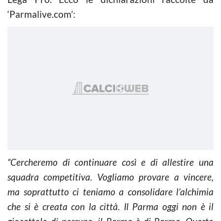
‘Parmalive.com’:
“Cercheremo di continuare così e di allestire una
squadra competitiva. Vogliamo provare a vincere,
ma soprattutto ci teniamo a consolidare l’alchimia
che si è creata con la città. Il Parma oggi non è il