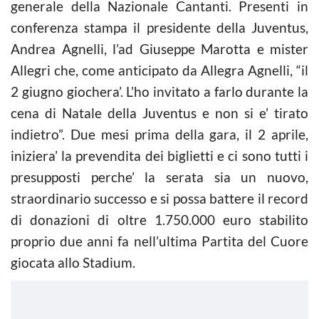
generale della Nazionale Cantanti. Presenti in
conferenza stampa il presidente della Juventus,
Andrea Agnelli, l’ad Giuseppe Marotta e mister
Allegri che, come anticipato da Allegra Agnelli, “il
2 giugno giochera’. L’ho invitato a farlo durante la
cena di Natale della Juventus e non si e’ tirato
indietro”. Due mesi prima della gara, il 2 aprile,
iniziera’ la prevendita dei biglietti e ci sono tutti i
presupposti perche’ la serata sia un nuovo,
straordinario successo e si possa battere il record
di donazioni di oltre 1.750.000 euro stabilito
proprio due anni fa nell’ultima Partita del Cuore
giocata allo Stadium.