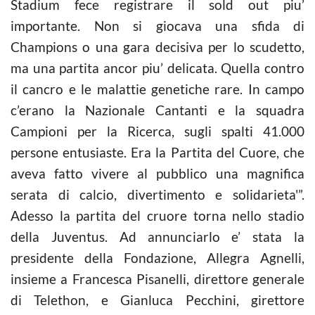
Stadium fece registrare il sold out piu’
importante. Non si giocava una sfida di
Champions o una gara decisiva per lo scudetto,
ma una partita ancor piu’ delicata. Quella contro
il cancro e le malattie genetiche rare. In campo
c’erano la Nazionale Cantanti e la squadra
Campioni per la Ricerca, sugli spalti 41.000
persone entusiaste. Era la Partita del Cuore, che
aveva fatto vivere al pubblico una magnifica
serata di
calcio
, divertimento e solidarieta'”.
Adesso la partita del cruore torna nello stadio
della Juventus. Ad annunciarlo e’ stata la
presidente della Fondazione, Allegra Agnelli,
insieme a Francesca Pisanelli, direttore generale
di Telethon, e Gianluca Pecchini, girettore