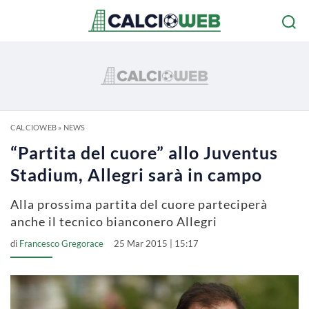
CALCIOWEB
»
NEWS
“Partita del cuore” allo Juventus
Stadium, Allegri sarà in campo
Alla prossima partita del cuore parteciperà
anche il tecnico bianconero Allegri
di
Francesco Gregorace
25 Mar 2015 | 15:17