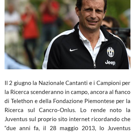
Il 2 giugno la Nazionale Cantanti e i Campioni per
la Ricerca scenderanno in campo, ancora al fianco
di Telethon e della Fondazione Piemontese per la
Ricerca sul Cancro-Onlus. Lo rende noto la
Juventus sul proprio sito internet ricordando che
“due anni fa, il 28 maggio 2013, lo Juventus