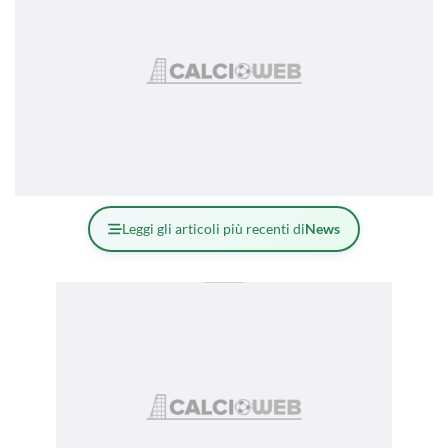
Leggi gli articoli più recenti di
News