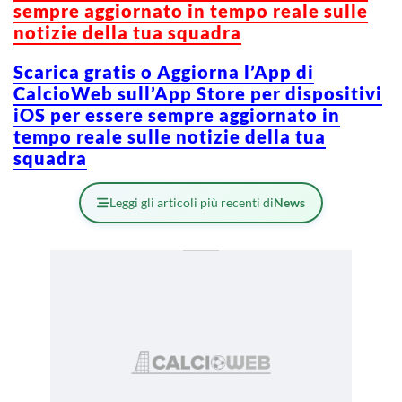
sempre aggiornato in tempo reale sulle
notizie della tua squadra
Scarica gratis o Aggiorna l’App di
CalcioWeb sull’App Store per dispositivi
iOS per essere sempre aggiornato in
tempo reale sulle notizie della tua
squadra
Leggi gli articoli più recenti di
News