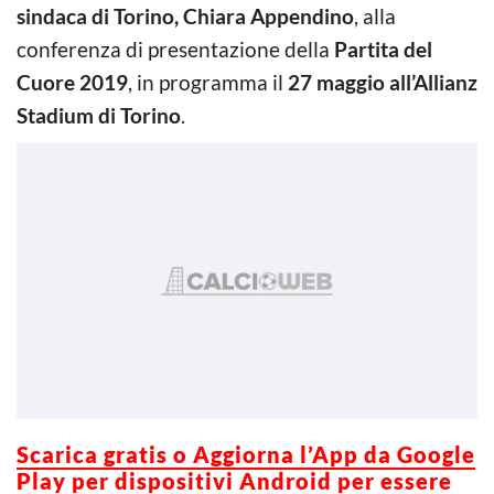
sindaca di Torino, Chiara Appendino
, alla
conferenza di presentazione della
Partita del
Cuore 2019
, in programma il
27 maggio all’Allianz
Stadium di Torino
.
Scarica gratis o Aggiorna l’App da Google
Play per dispositivi Android per essere