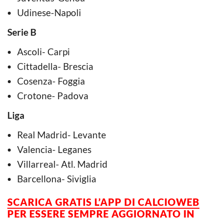
Udinese-Napoli
Serie B
Ascoli- Carpi
Cittadella- Brescia
Cosenza- Foggia
Crotone- Padova
Liga
Real Madrid- Levante
Valencia- Leganes
Villarreal- Atl. Madrid
Barcellona- Siviglia
SCARICA GRATIS L’APP DI CALCIOWEB
PER ESSERE SEMPRE AGGIORNATO IN