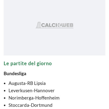
Le partite del giorno
Bundesliga
Augusta-RB Lipsia
Leverkusen-Hannover
Norimberga-Hoffenheim
Stoccarda-Dortmund