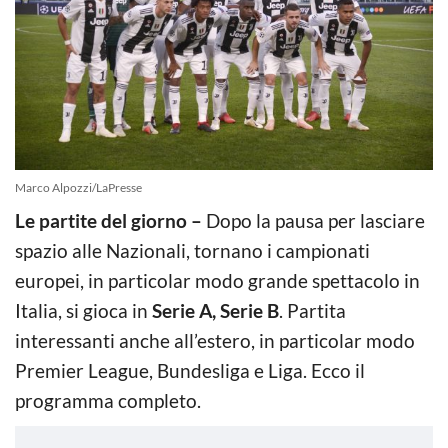
Marco Alpozzi/LaPresse
Le partite del giorno –
Dopo la pausa per lasciare
spazio alle Nazionali, tornano i campionati
europei, in particolar modo grande spettacolo in
Italia, si gioca in
Serie A, Serie B
. Partita
interessanti anche all’estero, in particolar modo
Premier League, Bundesliga e Liga. Ecco il
programma completo.