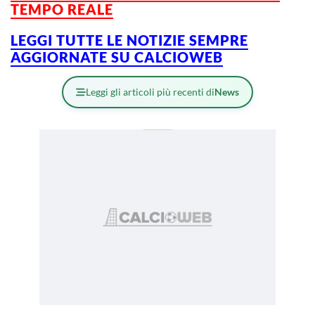
TEMPO REALE
LEGGI TUTTE LE NOTIZIE SEMPRE
AGGIORNATE SU CALCIOWEB
Leggi gli articoli più recenti di
News