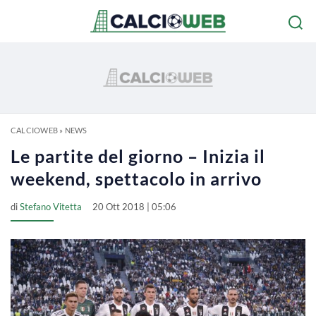
CALCIOWEB
»
NEWS
Le partite del giorno – Inizia il
weekend, spettacolo in arrivo
di
Stefano Vitetta
20 Ott 2018 | 05:06