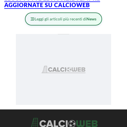
AGGIORNATE SU CALCIOWEB
Leggi gli articoli più recenti di
News