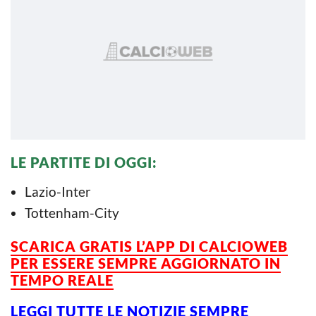
LE PARTITE DI OGGI:
Lazio-Inter
Tottenham-City
SCARICA GRATIS L’APP DI CALCIOWEB
PER ESSERE SEMPRE AGGIORNATO IN
TEMPO REALE
LEGGI TUTTE LE NOTIZIE SEMPRE