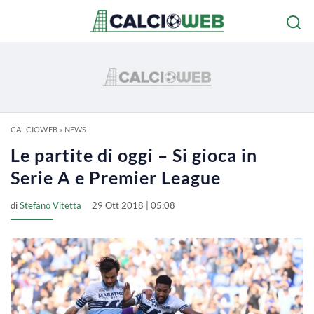
CALCIOWEB
»
NEWS
Le partite di oggi – Si gioca in
Serie A e Premier League
di
Stefano Vitetta
29 Ott 2018 | 05:08