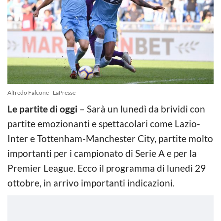
Alfredo Falcone - LaPresse
Le partite di oggi
– Sarà un lunedì da brividi con
partite emozionanti e spettacolari come Lazio-
Inter e Tottenham-Manchester City, partite molto
importanti per i campionato di Serie A e per la
Premier League. Ecco il programma di lunedì 29
ottobre, in arrivo importanti indicazioni.