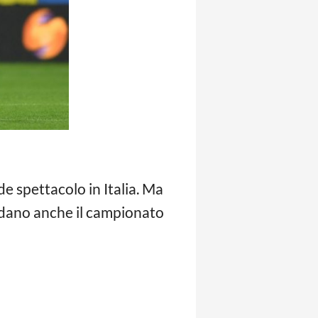
e spettacolo in Italia. Ma
rdano anche il campionato