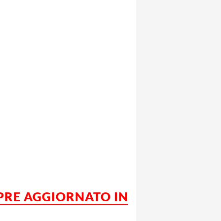
MPRE AGGIORNATO IN