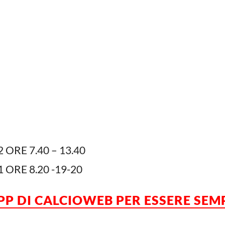
 ORE 7.40 – 13.40
 ORE 8.20 -19-20
APP DI CALCIOWEB PER ESSERE SE