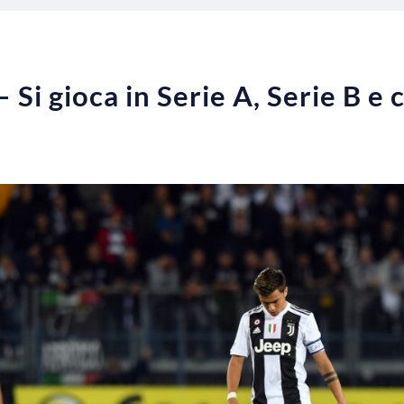
 – Si gioca in Serie A, Serie B e