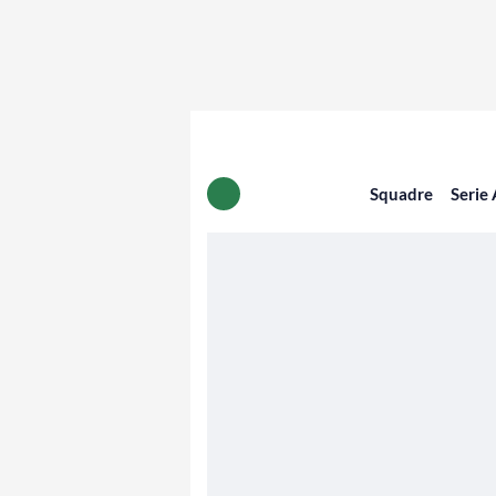
Squadre
Serie