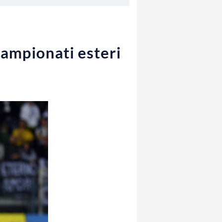
 campionati esteri