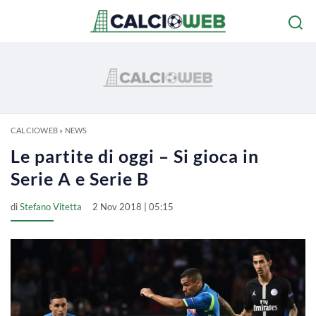
CALCIOWEB
»
NEWS
Le partite di oggi – Si gioca in
Serie A e Serie B
di
Stefano Vitetta
2 Nov 2018 | 05:15