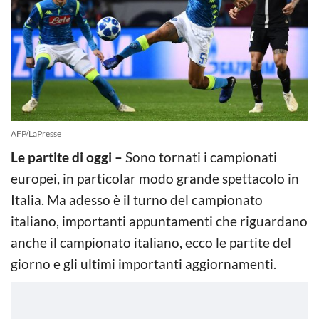
AFP/LaPresse
Le partite di oggi –
Sono tornati i campionati
europei, in particolar modo grande spettacolo in
Italia. Ma adesso è il turno del campionato
italiano, importanti appuntamenti che riguardano
anche il campionato italiano, ecco le partite del
giorno e gli ultimi importanti aggiornamenti.