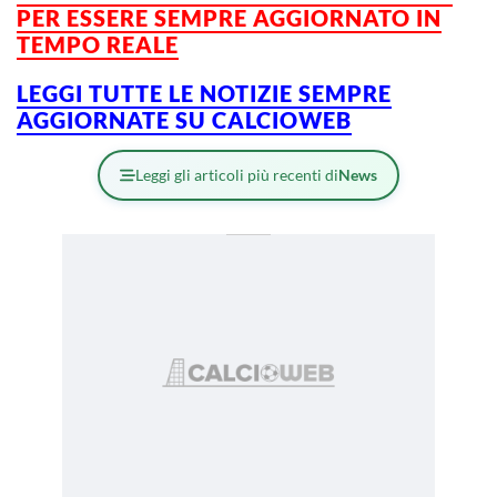
PER ESSERE SEMPRE AGGIORNATO IN
TEMPO REALE
LEGGI TUTTE LE NOTIZIE SEMPRE
AGGIORNATE SU CALCIOWEB
Leggi gli articoli più recenti di
News