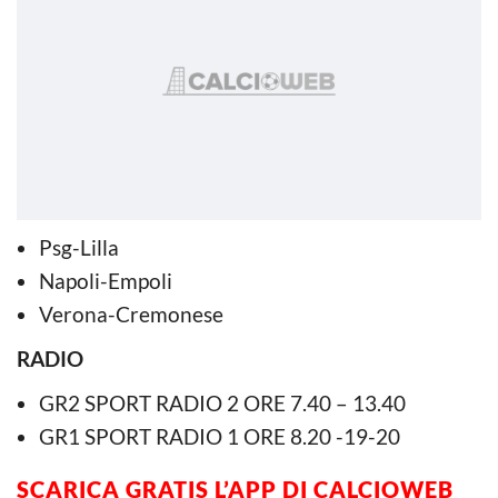
Psg-Lilla
Napoli-Empoli
Verona-Cremonese
RADIO
GR2 SPORT RADIO 2 ORE 7.40 – 13.40
GR1 SPORT RADIO 1 ORE 8.20 -19-20
SCARICA GRATIS L’APP DI CALCIOWEB