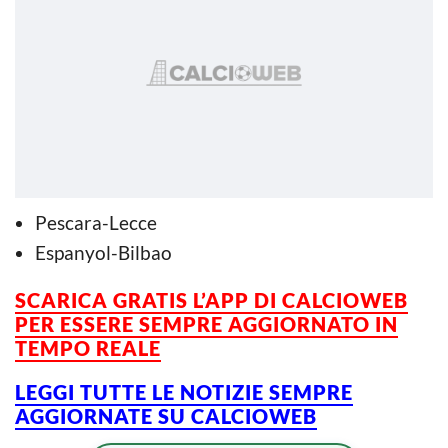
Pescara-Lecce
Espanyol-Bilbao
SCARICA GRATIS L’APP DI CALCIOWEB
PER ESSERE SEMPRE AGGIORNATO IN
TEMPO REALE
LEGGI TUTTE LE NOTIZIE SEMPRE
AGGIORNATE SU CALCIOWEB