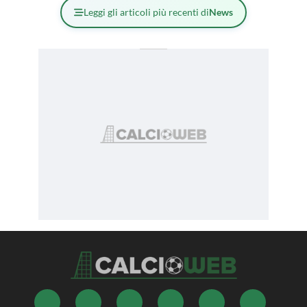
Leggi gli articoli più recenti di
News