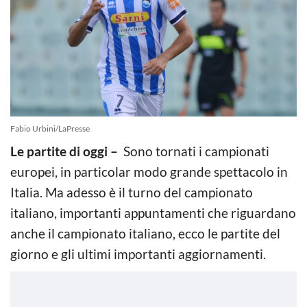
Fabio Urbini/LaPresse
Le partite di oggi –
Sono tornati i campionati
europei, in particolar modo grande spettacolo in
Italia. Ma adesso è il turno del campionato
italiano, importanti appuntamenti che riguardano
anche il campionato italiano, ecco le partite del
giorno e gli ultimi importanti aggiornamenti.