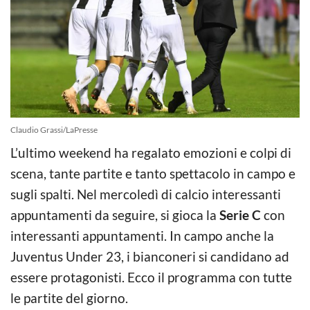
Claudio Grassi/LaPresse
L’ultimo weekend ha regalato emozioni e colpi di
scena, tante partite e tanto spettacolo in campo e
sugli spalti. Nel mercoledì di calcio interessanti
appuntamenti da seguire, si gioca la
Serie C
con
interessanti appuntamenti. In campo anche la
Juventus Under 23, i bianconeri si candidano ad
essere protagonisti. Ecco il programma con tutte
le partite del giorno.