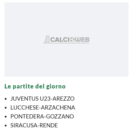
Le partite del giorno
JUVENTUS U23-AREZZO
LUCCHESE-ARZACHENA
PONTEDERA-GOZZANO
SIRACUSA-RENDE