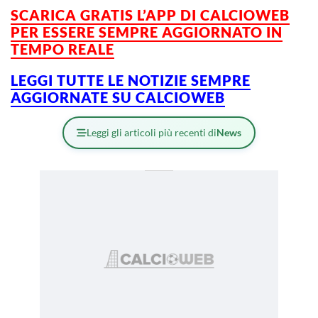
SCARICA GRATIS L’APP DI CALCIOWEB
PER ESSERE SEMPRE AGGIORNATO IN
TEMPO REALE
LEGGI TUTTE LE NOTIZIE SEMPRE
AGGIORNATE SU CALCIOWEB
Leggi gli articoli più recenti di
News