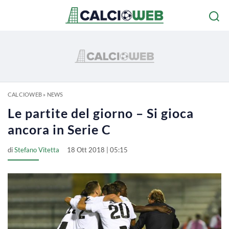
CALCIOWEB
»
NEWS
Le partite del giorno – Si gioca
ancora in Serie C
di
Stefano Vitetta
18 Ott 2018 | 05:15