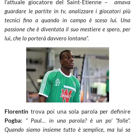
l’attuale giocatore del Saint-Etienne –
amava
guardare le partite in tv, analizzare i giocatori più
tecnici fino a quando in campo è sceso lui. Una
passione che è diventata il suo mestiere e spero, per
lui, che lo porterà davvero lontano”.
Florentin
trova poi una sola parola per definire
Pogba:
” Paul… in una parola? è un po’ “folle”.
Quando siamo insieme tutto è semplice, ma lui sa