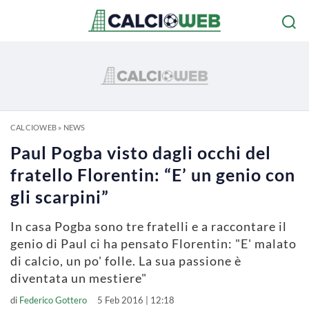
CALCIOWEB
»
NEWS
Paul Pogba visto dagli occhi del
fratello Florentin: “E’ un genio con
gli scarpini”
In casa Pogba sono tre fratelli e a raccontare il
genio di Paul ci ha pensato Florentin: "E' malato
di calcio, un po' folle. La sua passione è
diventata un mestiere"
di
Federico Gottero
5 Feb 2016 | 12:18