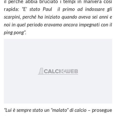
il perchè abbia bruciato i tempi in maniera così
rapida:
“E’ stato Paul
il primo ad indossare gli
scarpini, perché ha iniziato quando aveva sei anni e
noi in quel periodo eravamo ancora impegnati con il
ping pong”.
“Lui è sempre stato un “malato” di calcio
– prosegue