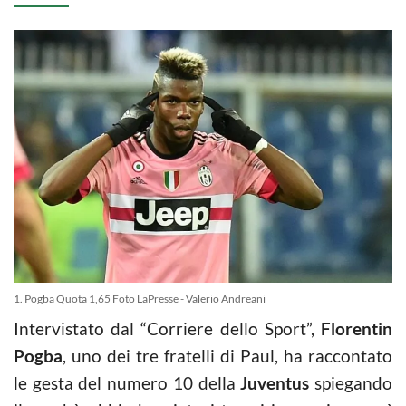
1. Pogba Quota 1,65 Foto LaPresse - Valerio Andreani
Intervistato dal “Corriere dello Sport”,
Florentin
Pogba
, uno dei tre fratelli di Paul, ha raccontato
le gesta del numero 10 della
Juventus
spiegando