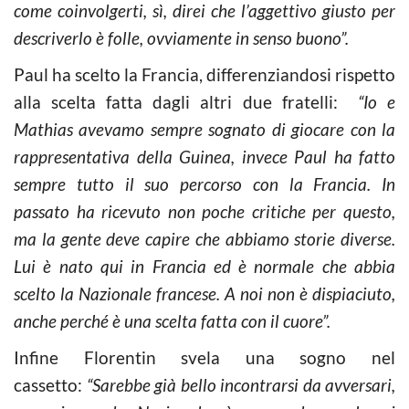
come coinvolgerti, sì, direi che l’aggettivo giusto per
descriverlo è folle, ovviamente in senso buono”.
Paul ha scelto la Francia, differenziandosi rispetto
alla scelta fatta dagli altri due fratelli:
“Io e
Mathias avevamo sempre sognato di giocare con la
rappresentativa della Guinea, invece Paul ha fatto
sempre tutto il suo percorso con la Francia. In
passato ha ricevuto non poche critiche per questo,
ma la gente deve capire che abbiamo storie diverse.
Lui è nato qui in Francia ed è normale che abbia
scelto la Nazionale francese. A noi non è dispiaciuto,
anche perché è una scelta fatta con il cuore”.
Infine Florentin svela una sogno nel
cassetto:
“Sarebbe già bello incontrarsi da avversari,