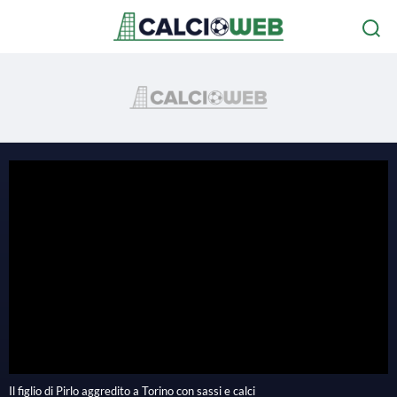
Il figlio di Pirlo aggredito a Torino con sassi e calci