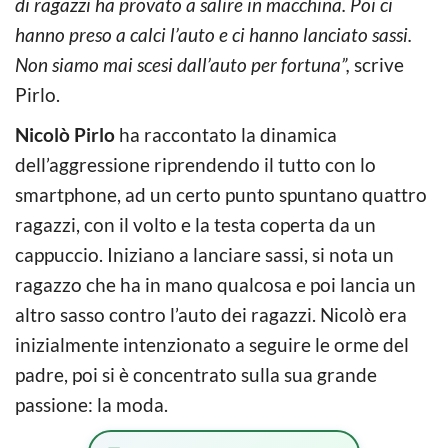
di ragazzi ha provato a salire in macchina. Poi ci
hanno preso a calci l’auto e ci hanno lanciato sassi.
Non siamo mai scesi dall’auto per fortuna”,
scrive
Pirlo.
Nicolò Pirlo
ha raccontato la dinamica
dell’aggressione riprendendo il tutto con lo
smartphone, ad un certo punto spuntano quattro
ragazzi, con il volto e la testa coperta da un
cappuccio. Iniziano a lanciare sassi, si nota un
ragazzo che ha in mano qualcosa e poi lancia un
altro sasso contro l’auto dei ragazzi. Nicolò era
inizialmente intenzionato a seguire le orme del
padre, poi si è concentrato sulla sua grande
passione: la moda.