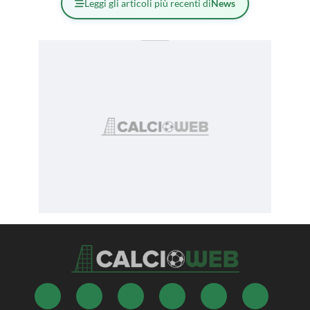
Leggi gli articoli più recenti di
News