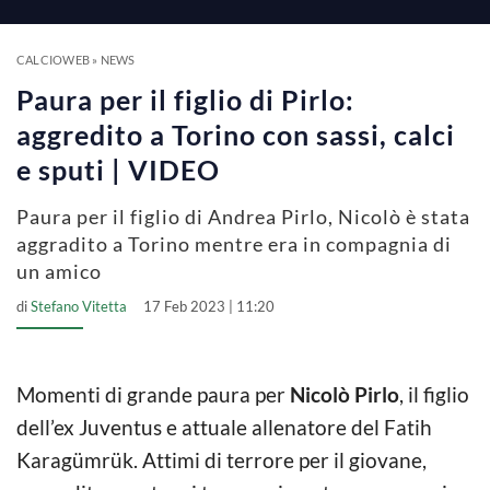
CALCIOWEB
»
NEWS
Paura per il figlio di Pirlo:
aggredito a Torino con sassi, calci
e sputi | VIDEO
Paura per il figlio di Andrea Pirlo, Nicolò è stata
aggradito a Torino mentre era in compagnia di
un amico
di
Stefano Vitetta
17 Feb 2023 | 11:20
Momenti di grande paura per
Nicolò Pirlo
, il figlio
dell’ex Juventus e attuale allenatore del Fatih
Karagümrük. Attimi di terrore per il giovane,