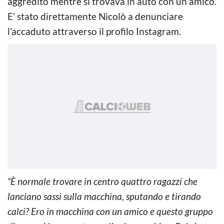
aggredito mentre si trovava in auto con un amico.
E’ stato direttamente Nicolò a denunciare
l’accaduto attraverso il profilo Instagram.
“È normale trovare in centro quattro ragazzi che
lanciano sassi sulla macchina, sputando e tirando
calci? Ero in macchina con un amico e questo gruppo