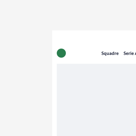
Squadre
Serie