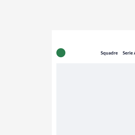
Squadre
Serie