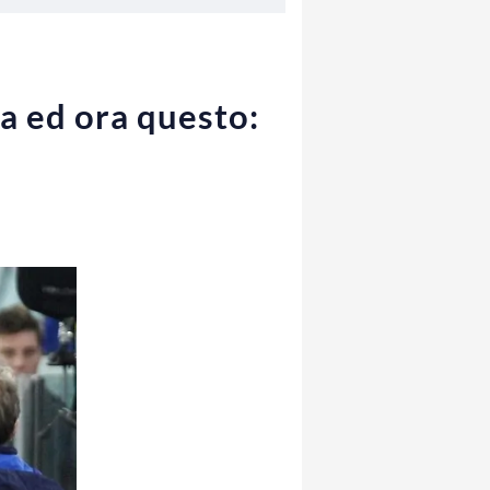
ina ed ora questo: