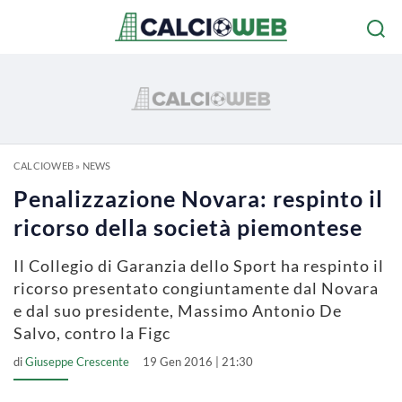
CALCIOWEB
»
NEWS
Penalizzazione Novara: respinto il
ricorso della società piemontese
Il Collegio di Garanzia dello Sport ha respinto il
ricorso presentato congiuntamente dal Novara
e dal suo presidente, Massimo Antonio De
Salvo, contro la Figc
di
Giuseppe Crescente
19 Gen 2016 | 21:30