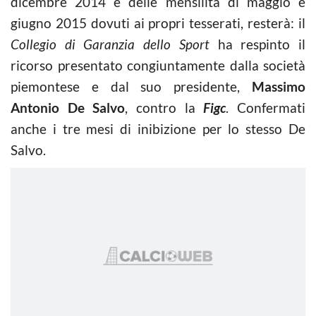
dicembre 2014 e delle mensilità di maggio e
giugno 2015 dovuti ai propri tesserati, resterà: il
Collegio di Garanzia dello Sport
ha respinto il
ricorso presentato congiuntamente dalla società
piemontese e dal suo presidente,
Massimo
Antonio De Salvo
, contro la
Figc
. Confermati
anche i tre mesi di inibizione per lo stesso De
Salvo.