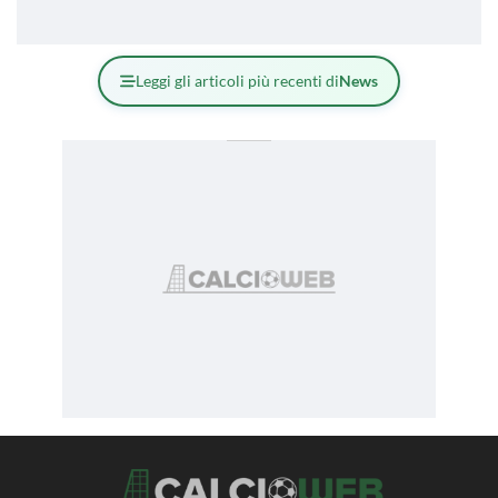
Leggi gli articoli più recenti di
News