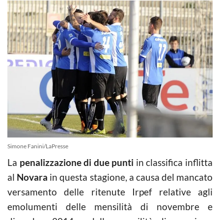
Simone Fanini/LaPresse
La
penalizzazione di due punti
in classifica inflitta
al
Novara
in questa stagione, a causa del mancato
versamento delle ritenute Irpef relative agli
emolumenti delle mensilità di novembre e