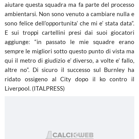
aiutare questa squadra ma fa parte del processo
ambientarsi. Non sono venuto a cambiare nulla e
sono felice dell’opportunita’ che mi e’ stata data”.
E sui troppi cartellini presi dai suoi giocatori
aggiunge: “in passato le mie squadre erano
sempre le migliori sotto questo punto di vista ma
qui il metro di giudizio e’ diverso, a volte e’ fallo,
altre no”. Di sicuro il successo sul Burnley ha
ridato ossigeno al City dopo il ko contro il
Liverpool. (ITALPRESS)