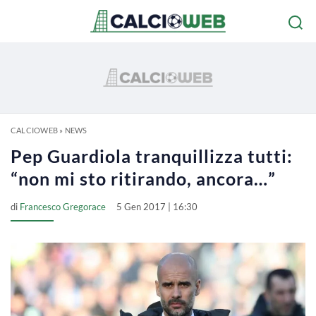
CALCIOWEB
»
NEWS
Pep Guardiola tranquillizza tutti:
“non mi sto ritirando, ancora…”
di
Francesco Gregorace
5 Gen 2017 | 16:30