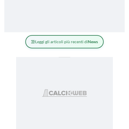
Leggi gli articoli più recenti di
News