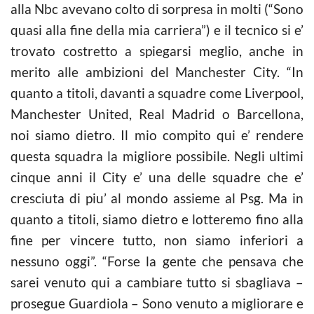
alla Nbc avevano colto di sorpresa in molti (“Sono
quasi alla fine della mia carriera”) e il tecnico si e’
trovato costretto a spiegarsi meglio, anche in
merito alle ambizioni del Manchester City. “In
quanto a titoli, davanti a squadre come Liverpool,
Manchester United, Real Madrid o Barcellona,
noi siamo dietro. Il mio compito qui e’ rendere
questa squadra la migliore possibile. Negli ultimi
cinque anni il City e’ una delle squadre che e’
cresciuta di piu’ al mondo assieme al Psg. Ma in
quanto a titoli, siamo dietro e lotteremo fino alla
fine per vincere tutto, non siamo inferiori a
nessuno oggi”. “Forse la gente che pensava che
sarei venuto qui a cambiare tutto si sbagliava –
prosegue Guardiola – Sono venuto a migliorare e