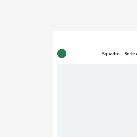
Squadre
Serie