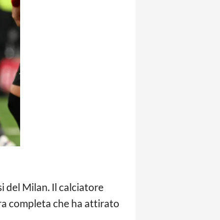
i del Milan. Il calciatore
ura completa che ha attirato