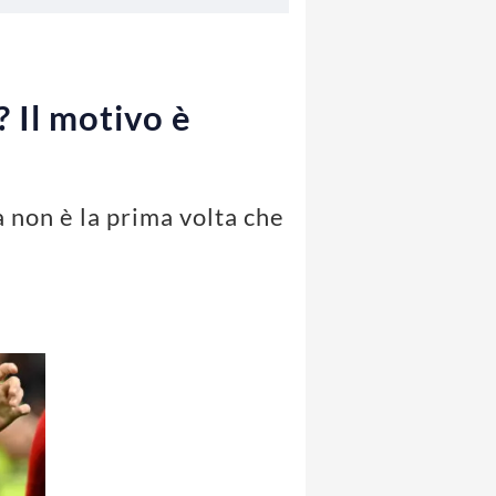
? Il motivo è
a non è la prima volta che