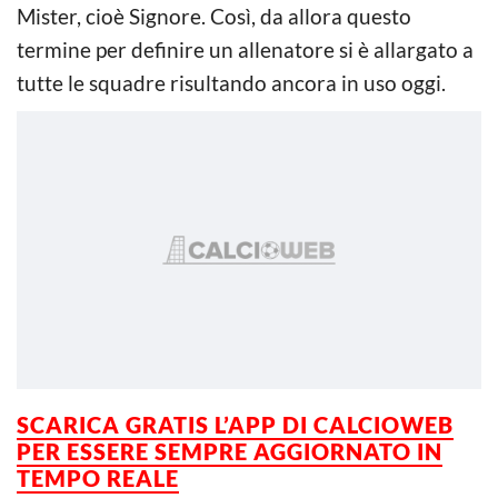
Mister, cioè Signore. Così, da allora questo
termine per definire un allenatore si è allargato a
tutte le squadre risultando ancora in uso oggi.
SCARICA GRATIS L’APP DI CALCIOWEB
PER ESSERE SEMPRE AGGIORNATO IN
TEMPO REALE