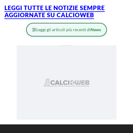
LEGGI TUTTE LE NOTIZIE SEMPRE
AGGIORNATE SU CALCIOWEB
Leggi gli articoli più recenti di
News