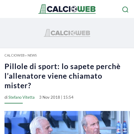
CALCIOWEB
»
NEWS
Pillole di sport: lo sapete perchè
l’allenatore viene chiamato
mister?
di
Stefano Vitetta
3 Nov 2018 | 15:54