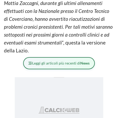
Mattia Zaccagni, durante gli ultimi allenamenti
effettuati con la Nazionale presso il Centro Tecnico
di Coverciano, hanno avvertito riacutizzazioni di
problemi cronici preesistenti. Per tali motivi saranno
sottoposti nei prossimi giorni a controlli clinici e ad
eventuali esami strumentali
“, questa la versione
della Lazio.
Leggi gli articoli più recenti di
News