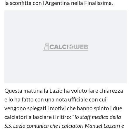
la sconfitta con l’Argentina nella Finalissima.
Questa mattina la Lazio ha voluto fare chiarezza
e lo ha fatto con una nota ufficiale con cui
vengono spiegati i motivi che hanno spinto i due
calciatori a lasciare il ritiro: “
lo staff medico della
S.S. Lazio comunica che i calciatori Manuel Lazzari e