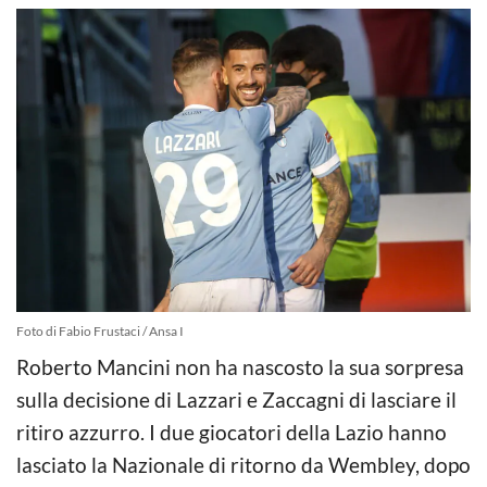
Foto di Fabio Frustaci / Ansa I
Roberto Mancini non ha nascosto la sua sorpresa
sulla decisione di Lazzari e Zaccagni di lasciare il
ritiro azzurro. I due giocatori della Lazio hanno
lasciato la Nazionale di ritorno da Wembley, dopo