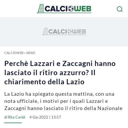
CALCIOWEB
»
NEWS
Perchè Lazzari e Zaccagni hanno
lasciato il ritiro azzurro? Il
chiarimento della Lazio
La Lazio ha spiegato questa mattina, con una
nota ufficiale, i motivi per i quali Lazzari e
Zaccagni hanno lasciato il ritiro della Nazionale
di
Rita Caridi
4 Giu 2022 | 13:57