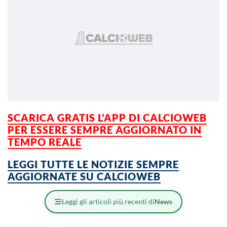
SCARICA GRATIS L’APP DI CALCIOWEB
PER ESSERE
SEMPRE AGGIORNATO IN
TEMPO REALE
LEGGI TUTTE LE NOTIZIE SEMPRE
AGGIORNATE SU CALCIOWEB
Leggi gli articoli più recenti di
News