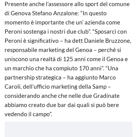
Presente anche l’assessore allo sport del comune
di Genova Stefano Anzalone: “In questo
momento è importante che un’ azienda come
Peroni sostenga i nostri due club”. “Sposarci con
Peroni è significativo – ha dett Daniele Bruzzone,
responsabile marketing del Genoa – perché si
uniscono una realtà di 125 anni come il Genoa e
un marchio che ha compiuto 170 anni”. “Una
partnership strategica – ha aggiunto Marco
Caroli, dell’ufficio marketing della Samp –
considerando anche che nelle due Gradinate
abbiamo creato due bar dai quali si può bere
vedendo il campo”.