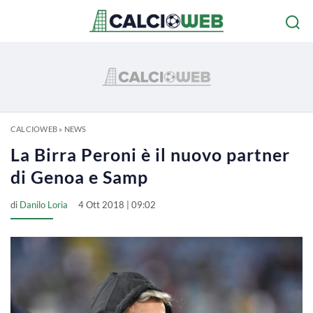
CALCIOWEB
»
NEWS
La Birra Peroni è il nuovo partner
di Genoa e Samp
di
Danilo Loria
4 Ott 2018 | 09:02