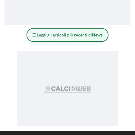
Leggi gli articoli più recenti di
News