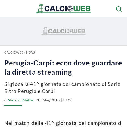
CALCIOWEB
»
NEWS
Perugia-Carpi: ecco dove guardare
la diretta streaming
Si gioca la 41^ giornata del campionato di Serie
B tra Perugia e Carpi
di
Stefano Vitetta
15 Mag 2015 | 13:28
Nel match della 41^ giornata del campionato di