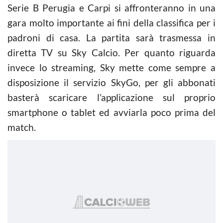
Serie B Perugia e Carpi si affronteranno in una
gara molto importante ai fini della classifica per i
padroni di casa. La partita sarà trasmessa in
diretta TV su Sky Calcio. Per quanto riguarda
invece lo streaming, Sky mette come sempre a
disposizione il servizio SkyGo, per gli abbonati
basterà scaricare l’applicazione sul proprio
smartphone o tablet ed avviarla poco prima del
match.